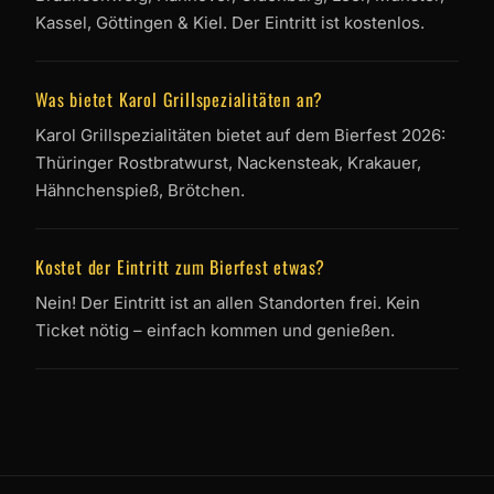
Kassel, Göttingen & Kiel. Der Eintritt ist kostenlos.
Was bietet Karol Grillspezialitäten an?
Karol Grillspezialitäten bietet auf dem Bierfest 2026:
Thüringer Rostbratwurst, Nackensteak, Krakauer,
Hähnchenspieß, Brötchen.
Kostet der Eintritt zum Bierfest etwas?
Nein! Der Eintritt ist an allen Standorten frei. Kein
Ticket nötig – einfach kommen und genießen.