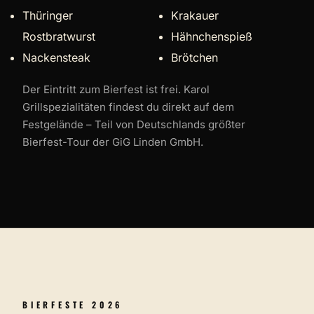
Thüringer
Krakauer
Rostbratwurst
Hähnchenspieß
Nackensteak
Brötchen
Der Eintritt zum Bierfest ist frei. Karol
Grillspezialitäten findest du direkt auf dem
Festgelände – Teil von Deutschlands größter
Bierfest-Tour der GiG Linden GmbH.
BIERFESTE 2026