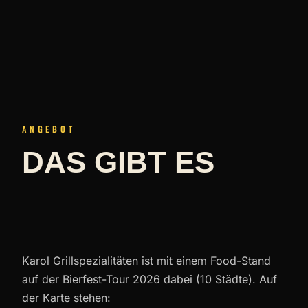
ANGEBOT
DAS GIBT ES
BEI KAROL
GRILLSPEZIALITÄT
Karol Grillspezialitäten ist mit einem Food-Stand
auf der Bierfest-Tour 2026 dabei (10 Städte). Auf
der Karte stehen: