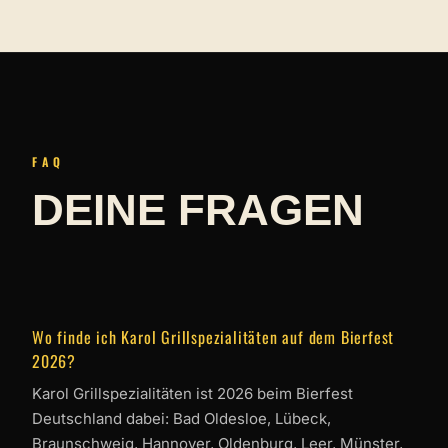
FAQ
DEINE FRAGEN
BEANTWORTET.
Wo finde ich Karol Grillspezialitäten auf dem Bierfest
2026?
Karol Grillspezialitäten ist 2026 beim Bierfest
Deutschland dabei: Bad Oldesloe, Lübeck,
Braunschweig, Hannover, Oldenburg, Leer, Münster,