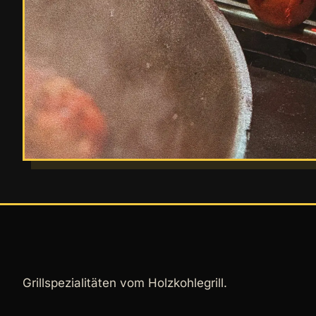
Grillspezialitäten vom Holzkohlegrill.